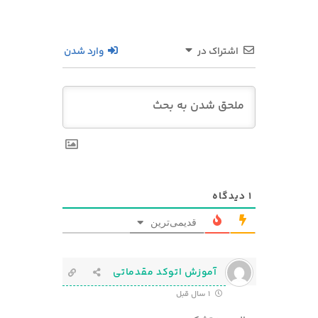
اشتراک در
وارد شدن
1
دیدگاه
قدیمی‌ترین
آموزش اتوکد مقدماتی
1 سال قبل