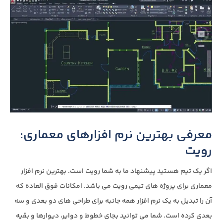
معرفی بهترین نرم افزارهای معماری:
رویت
اگر یک تیم هستید پیشنهاد ما به شما رویت است. بهترین نرم افزار
معماری برای پروژه های تیمی رویت می باشد. امکانات فوق العاده که
آن را تبدیل به یک نرم افزار همه جانبه برای طراحی های دو بعدی و سه
بعدی کرده است. شما می توانید بجای خطوط و دوایر، دیوارها و بقیه