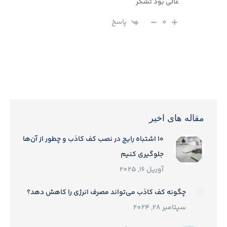
عالی بود تشکر
0
پاسخ
مقاله های اخیر
۱۰ اشتباه رایج در نصب کف کاذب و چطور از آن‌ها
جلوگیری کنیم
آوریل 16, 2025
چگونه کف کاذب می‌تواند مصرف انرژی را کاهش دهد؟
سپتامبر 28, 2024