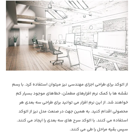
از اتوکد برای طراحی اجزای مهندسی نیز میتوان استفاده کرد. با رسم
نقشه ها با کمک نرم افزارهای مطمئن، خطاهای موجود بسیار کم
خواهند شد. از این نرم افزار می توانید برای طراحی سه بعدی هر
محصولی اقدام کنید. به همین جهت در صنعت مدل نیز از اتوکد
استفاده می کنند. با اتوکد سرح های سه بعدی را ایجاد می کنند.
سپس بقیه مراحل را طی می کنند.