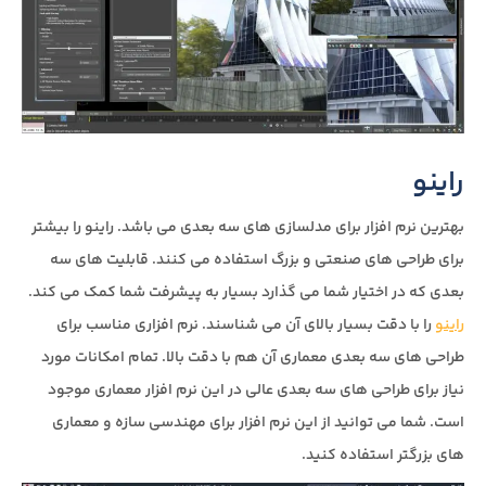
راینو
بهترین نرم افزار برای مدلسازی های سه بعدی می باشد. راینو را بیشتر
برای طراحی های صنعتی و بزرگ استفاده می کنند. قابلیت های سه
بعدی که در اختیار شما می گذارد بسیار به پیشرفت شما کمک می کند.
راینو
را با دقت بسیار بالای آن می شناسند. نرم افزاری مناسب برای
طراحی های سه بعدی معماری آن هم با دقت بالا. تمام امکانات مورد
نیاز برای طراحی های سه بعدی عالی در این نرم افزار معماری موجود
است. شما می توانید از این نرم افزار برای مهندسی سازه و معماری
های بزرگتر استفاده کنید.