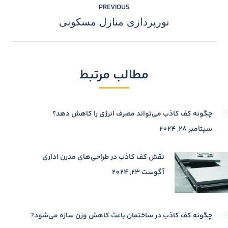
PREVIOUS
نورپردازی منازل مسکونی
Previous
post:
مطالب مرتبط
چگونه کف کاذب می‌تواند مصرف انرژی را کاهش دهد؟
سپتامبر 28, 2024
نقش کف کاذب در طراحی‌های مدرن اداری
آگوست 23, 2024
چگونه کف کاذب در ساختمان باعث کاهش وزن سازه می‌شود?