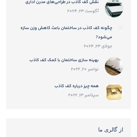
نقش کف کاذب در طراحی‌های مدرن اداری
آگوست 23, 2024
چگونه کف کاذب در ساختمان باعث کاهش وزن سازه
می‌شود?
جولای 23, 2024
بهینه سازی ساختمان با کمک کف کاذب
نوامبر 20, 2022
همه چیز درباره کف کاذب
سپتامبر 13, 2022
از گالری ما