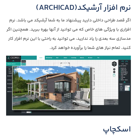
نرم افزار آرشیکد(ARCHICAD)
اگر قصد طراحی داخلی دارید پیشنهاد ما به شما آرشیکد می باشد. نرم
افزاری با ویژگی های خاص که می توانید از آنها بهره ببرید. همچنین اگر
مدسازی سه بعدی را یاد ندارید، می توانید به راحتی با این نرم افزار کار
کنید. تمام نیاز های شما را برآورده خواهد کرد.
اسکچاپ