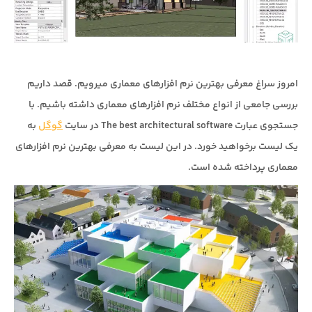
امروز سراغ معرفی بهترین نرم افزارهای معماری میرویم. قصد داریم
بررسی جامعی از انواع مختلف نرم افزارهای معماری داشته باشیم. با
جستجوی عبارت The best architectural software در سایت
گوگل
به
یک لیست برخواهید خورد. در این لیست به معرفی بهترین نرم افزارهای
معماری پرداخته شده است.