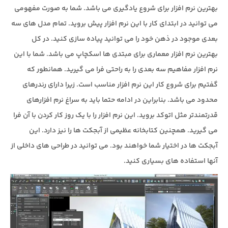
بهترین نرم افزار برای شروع یادگیری می باشد. شما به صورت مفهومی
می توانید در ابتدای کار با این نرم افزار پیش بروید. تمام مدل های سه
بعدی موجود در ذهن خود را می توانید پیاده سازی کنید. در کل
بهترین نرم افزار معماری برای مبتدی ها اسکچاپ می باشد. شما با این
نرم افزار مفاهیم سه بعدی را به راحتی فرا می گیرید. همانطور که
گفتیم برای شروع کار این نرم افزار مناسب است. زیرا دارای رندرهای
محدود می باشد. بنابراین در ادامه حتما باید به سراغ نرم افزارهای
قدرتمندتر مثل اتوکد بروید. این نرم افزار را با یک روز کار کردن با آن فرا
می گیرید. همچنین کتابخانه عظیمی از آبجکت ها را نیز دارد. این
آبجکت ها در اختیار شما خواهند بود. می توانید در طراحی های داخلی از
آنها استفاده های بسیاری کنید.