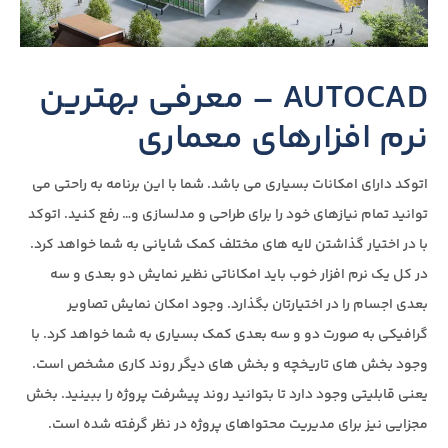
AUTOCAD – معرفی بهترین
نرم افزارهای معماری
اتوکد دارای امکانات بسیاری می باشد. شما با این برنامه به راحتی می
توانید تمام نیازهای خود را برای طراحی و مدلسازی و… رفع کنید. اتوکد
با در اختیار گذاشتن لایه های مختلف کمک شایانی به شما خواهد کرد.
در کل یک نرم افزار خوب باید امکاناتی نظیر نمایش دو بعدی و سه
بعدی اجسام را در اختیارتان بگذارد. وجود امکان نمایش تصاویر
گرافیکی به صورت دو و سه بعدی کمک بسیاری به شما خواهد کرد. با
وجود بخش های تاریخچه و بخش های دیگر روند کاری مشخص است.
یعنی قابلیتی وجود دارد تا بتوانید روند پیشرفت پروژه را ببینید. بخش
مجزایی نیز برای مدیریت محتواهای پروژه در نظر گرفته شده است.