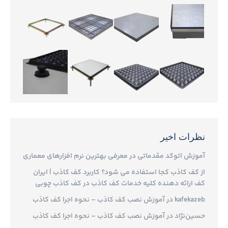
نظرات اخیر
آموزش اتوکد مقدماتی
در
معرفی بهترین نرم افزارهای معماری
از کف کاذب کجا استفاده می شود؟ کاربرد کف کاذب | ایران
کف ارائه دهنده کلیه خدمات کف کاذب
در
کف کاذب چوبی
kafekazeb
در
آموزش نصب کف کاذب – نحوه اجرا کف کاذب
حسین‌نژاد
در
آموزش نصب کف کاذب – نحوه اجرا کف کاذب