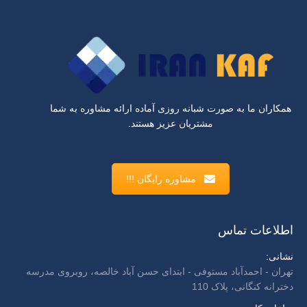
همکاران ما به صورت شبانه روزی آماده ارائه مشاوره به شما
مشتریان عزیز هستند.
مشاوره رایگان !!!
اطلاعات تماس
نشانی:
تهران - احمدآباد مستوفی - ابتدای حسن آباد خالصه، روبروی مدرسه
دخترانه کنگانی، پلاک 110