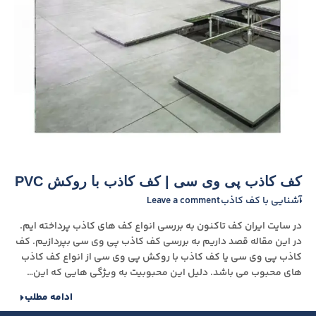
کف کاذب پی وی سی | کف کاذب با روکش PVC
آشنایی با کف کاذب
Leave a comment
در سایت ایران کف تاکنون به بررسی انواع کف های کاذب پرداخته ایم.
در این مقاله قصد داریم به بررسی کف کاذب پی وی سی بپردازیم. کف
کاذب پی وی سی یا کف کاذب با روکش پی وی سی از انواع کف کاذب
های محبوب می باشد. دلیل این محبوبیت به ویژگی هایی که این…
ادامه مطلب