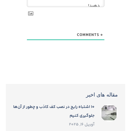
COMMENTS
0
مقاله های اخیر
۱۰ اشتباه رایج در نصب کف کاذب و چطور از آن‌ها
جلوگیری کنیم
آوریل 16, 2025