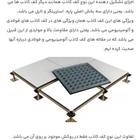
اجزای تشکیل دهنده این نوع کف کاذب همانند دیگر کف کاذب ها می
باشد. یعنی دارای سه بخش اصلی پایه، استرینگر و تایل می باشد.
ویژگی های این کف کاذب همان ویژگی های در کف کاذب های فولادی
و آلومینیومی می باشد. یعنی دارای مقاومت بالا و مواردی از این قبیل
می باشد که در مقاله های کف کاذب آلومینیومی و فولادی درباره آنها
صحبت کرده ایم.
تفاوت این نوع کف کاذب فقط در روکش موجود بر روی آن می باشد.