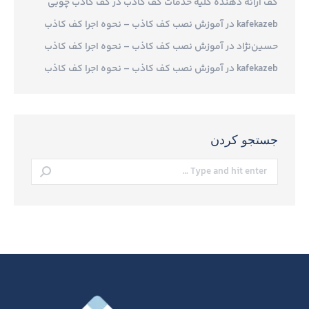
کف ارائه دهنده کلیه خدمات کف کاذب
در
کف کاذب چوبی
kafekazeb
در
آموزش نصب کف کاذب – نحوه اجرا کف کاذب
حسین‌نژاد
در
آموزش نصب کف کاذب – نحوه اجرا کف کاذب
kafekazeb
در
آموزش نصب کف کاذب – نحوه اجرا کف کاذب
جستجو کردن
Search: