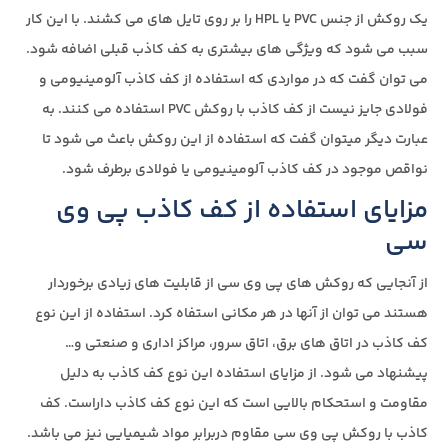
یک روکش از جنس PVC یا HPL را بر روی تایل های می کشند. با این کار
سبب می شود که ویژگی های بیشتری به کف کاذب قبلی اضافه شود.
می توان گفت که در مواردی که استفاده از کف کاذب آلومینیومی و
فولادی جایز نیست از کف کاذب با روکش PVC استفاده می کنند. به
عبارت دیگر میتوان گفت که استفاده از این روکش باعث می شود تا
نواقص موجود در کف کاذب آلومینیومی یا فولادی برطرف شود.
مزایای استفاده از کف کاذب پی وی
سی
از آنجایی که روکش های پی وی سی از قابلیت های زیادی برخوردار
هستند می توان از آنها در هر مکانی استفاه کرد. استفاده از این نوع
کف کاذب در اتاق های برق، اتاق سرور، مراکز اداری و صنعتی و…
پیشنهاد می شود. از مزایای استفاده این نوع کف کاذب به دلیل
مقاومت و استحکام بالایی است که این نوع کف کاذب داراست. کف
کاذب با روکش پی وی سی مقاوم دربرابر مواد شیمیایی نیز می باشد.