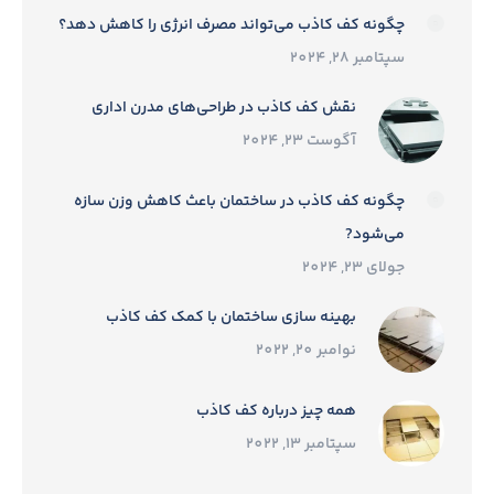
چگونه کف کاذب می‌تواند مصرف انرژی را کاهش دهد؟
سپتامبر 28, 2024
نقش کف کاذب در طراحی‌های مدرن اداری
آگوست 23, 2024
چگونه کف کاذب در ساختمان باعث کاهش وزن سازه
می‌شود?
جولای 23, 2024
بهینه سازی ساختمان با کمک کف کاذب
نوامبر 20, 2022
همه چیز درباره کف کاذب
سپتامبر 13, 2022