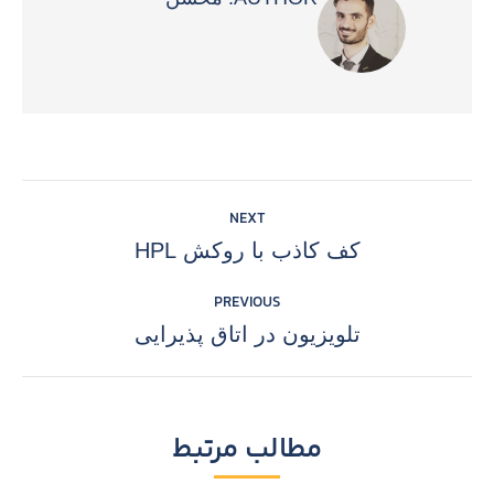
POST
NEXT
NAVIGATION
کف کاذب با روکش HPL
Next
post:
PREVIOUS
تلویزیون در اتاق پذیرایی
Previous
post:
مطالب مرتبط