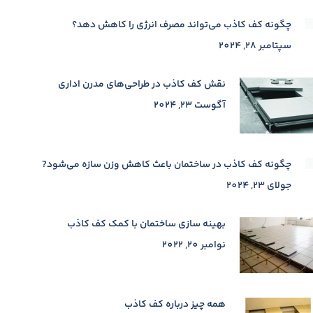
چگونه کف کاذب می‌تواند مصرف انرژی را کاهش دهد؟
سپتامبر 28, 2024
نقش کف کاذب در طراحی‌های مدرن اداری
آگوست 23, 2024
چگونه کف کاذب در ساختمان باعث کاهش وزن سازه می‌شود?
جولای 23, 2024
بهینه سازی ساختمان با کمک کف کاذب
نوامبر 20, 2022
همه چیز درباره کف کاذب