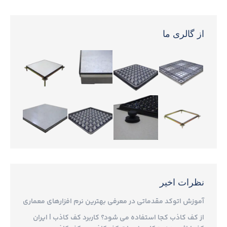
از گالری ما
نظرات اخیر
آموزش اتوکد مقدماتی
در
معرفی بهترین نرم افزارهای معماری
از کف کاذب کجا استفاده می شود؟ کاربرد کف کاذب | ایران