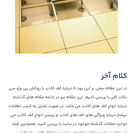
کلام آخر
در این مقاله سعی بر این بود تا درباره کف کاذب با روکش پی وی سی
نکات کلی را بررسی کنیم. این مقاله نیز در ادامه مقاله های گذشته
درباره انواع کف های کاذب می باشد. در صورت تمایل به کسب اطلاعات
بیشتر درباره ویژگی های کف های کاذب و بررسی انواع کف کاذب می
توانید مقالات گذشته موجود در سایت را بررسی کنید. همچنین شما
می توانید برای دریافت مشاوره بیشتر درباره کف کاذب با روکش پی