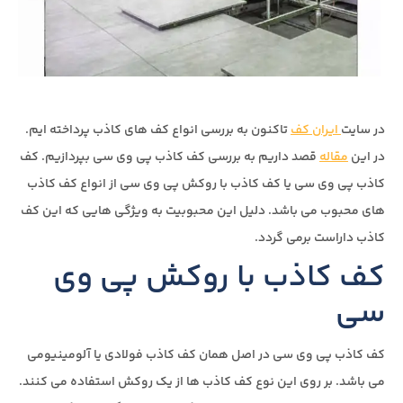
در سایت
ایران کف
تاکنون به بررسی انواع کف های کاذب پرداخته ایم.
در این
مقاله
قصد داریم به بررسی کف کاذب پی وی سی بپردازیم. کف
کاذب پی وی سی یا کف کاذب با روکش پی وی سی از انواع کف کاذب
های محبوب می باشد. دلیل این محبوبیت به ویژگی هایی که این کف
کاذب داراست برمی گردد.
کف کاذب با روکش پی وی
سی
کف کاذب پی وی سی در اصل همان کف کاذب فولادی یا آلومینیومی
می باشد. بر روی این نوع کف کاذب ها از یک روکش استفاده می کنند.