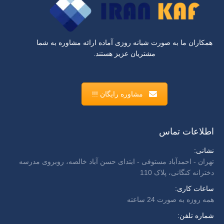
همکاران ما به صورت شبانه روزی آماده ارائه مشاوره به شما
مشتریان عزیز هستند.
مشاوره رایگان !!!
اطلاعات تماس
نشانی:
تهران - احمدآباد مستوفی - ابتدای حسن آباد خالصه، روبروی مدرسه
دخترانه کنگانی، پلاک 110
ساعات کاری:
همه روزه به صورت 24 ساعته
شماره تلفن: