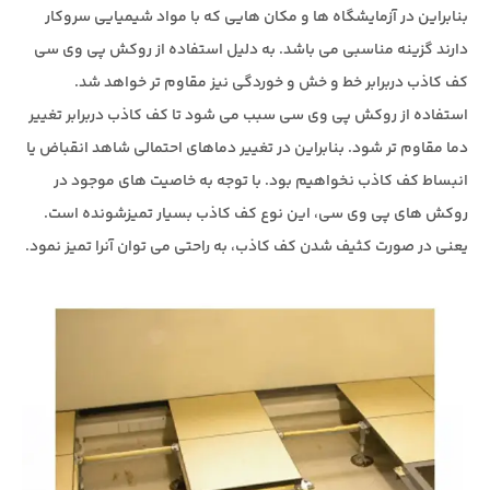
بنابراین در آزمایشگاه ها و مکان هایی که با مواد شیمیایی سروکار
دارند گزینه مناسبی می باشد. به دلیل استفاده از روکش پی وی سی
کف کاذب دربرابر خط و خش و خوردگی نیز مقاوم تر خواهد شد.
استفاده از روکش پی وی سی سبب می شود تا کف کاذب دربرابر تغییر
دما مقاوم تر شود. بنابراین در تغییر دماهای احتمالی شاهد انقباض یا
انبساط کف کاذب نخواهیم بود. با توجه به خاصیت های موجود در
روکش های پی وی سی، این نوع کف کاذب بسیار تمیزشونده است.
یعنی در صورت کثیف شدن کف کاذب، به راحتی می توان آنرا تمیز نمود.