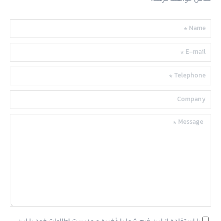
Name *
E-mail *
Telephone *
Company
Message *