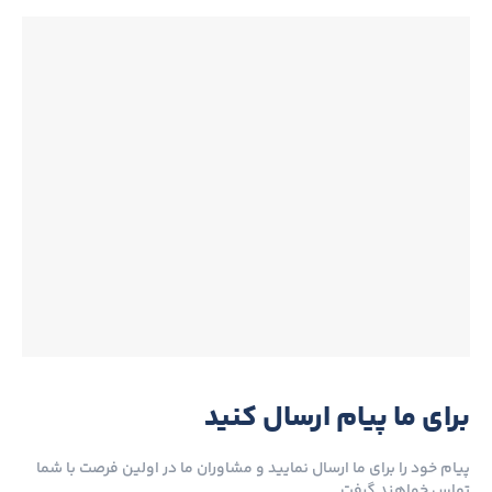
برای ما پیام ارسال کنید
پیام خود را برای ما ارسال نمایید و مشاوران ما در اولین فرصت با شما
تماس خواهند گرفت.