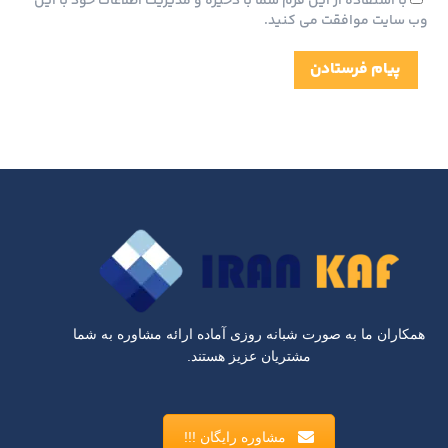
با استفاده از این فرم شما با ذخیره و مدیریت اطلاعات خود با این
وب سایت موافقت می کنید.
پیام فرستادن
همکاران ما به صورت شبانه روزی آماده ارائه مشاوره به شما
مشتریان عزیز هستند.
مشاوره رایگان !!!