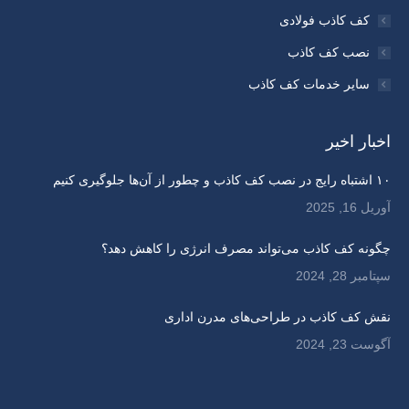
کف کاذب فولادی
نصب کف کاذب
سایر خدمات کف کاذب
اخبار اخیر
۱۰ اشتباه رایج در نصب کف کاذب و چطور از آن‌ها جلوگیری کنیم
آوریل 16, 2025
چگونه کف کاذب می‌تواند مصرف انرژی را کاهش دهد؟
سپتامبر 28, 2024
نقش کف کاذب در طراحی‌های مدرن اداری
آگوست 23, 2024